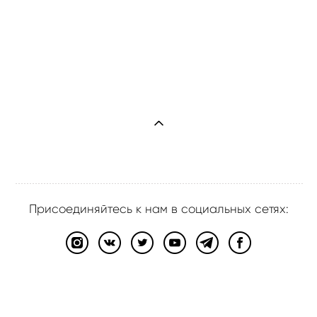
Присоединяйтесь к нам в социальных сетях:
сайт от vigbo