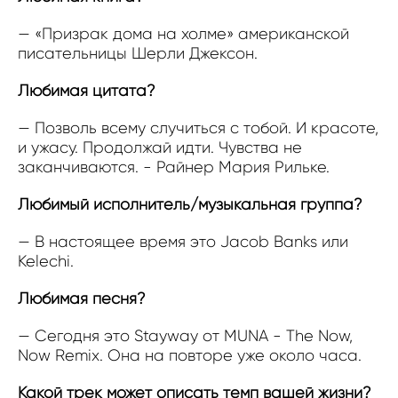
— «Призрак дома на холме» американской
писательницы Шерли Джексон.
Любимая цитата?
— Позволь всему случиться с тобой. И красоте,
и ужасу. Продолжай идти. Чувства не
заканчиваются. - Райнер Мария Рильке.
Любимый исполнитель/музыкальная группа?
— В настоящее время это Jacob Banks или
Kelechi.
Любимая песня?
— Сегодня это Stayway от MUNA - The Now,
Now Remix. Она на повторе уже около часа.
Какой трек может описать темп вашей жизни?