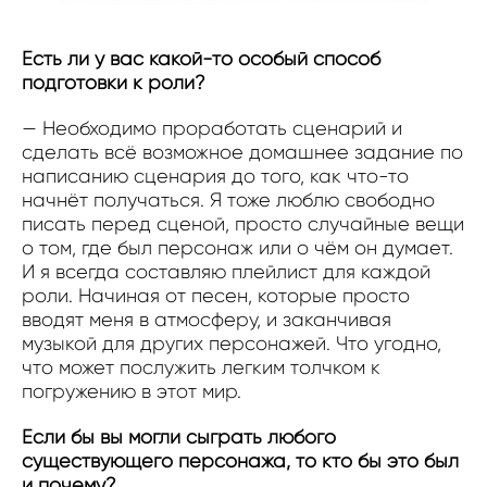
Есть ли у вас какой-то особый способ
подготовки к роли?
— Необходимо проработать сценарий и
сделать всё возможное домашнее задание по
написанию сценария до того, как что-то
начнёт получаться. Я тоже люблю свободно
писать перед сценой, просто случайные вещи
о том, где был персонаж или о чём он думает.
И я всегда составляю плейлист для каждой
роли. Начиная от песен, которые просто
вводят меня в атмосферу, и заканчивая
музыкой для других персонажей. Что угодно,
что может послужить легким толчком к
погружению в этот мир.
Если бы вы могли сыграть любого
существующего персонажа, то кто бы это был
и почему?