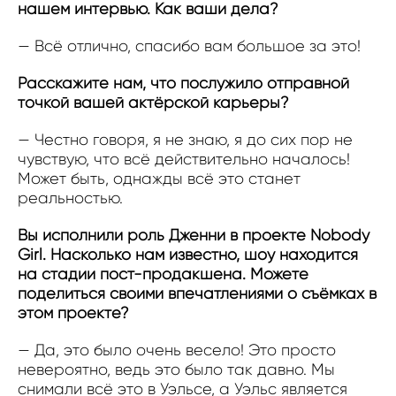
нашем интервью. Как ваши дела?
— Всё отлично, спасибо вам большое за это!
Расскажите нам, что послужило отправной
точкой вашей актёрской карьеры?
— Честно говоря, я не знаю, я до сих пор не
чувствую, что всё действительно началось!
Может быть, однажды всё это станет
реальностью.
Вы исполнили роль Дженни в проекте Nobody
Girl. Насколько нам известно, шоу находится
на стадии пост-продакшена. Можете
поделиться своими впечатлениями о съёмках в
этом проекте?
— Да, это было очень весело! Это просто
невероятно, ведь это было так давно. Мы
снимали всё это в Уэльсе, а Уэльс является