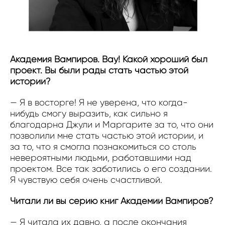
Академия Вампиров. Вау! Какой хороший был
проект. Вы были рады стать частью этой
истории?
— Я в восторге! Я не уверена, что когда-
нибудь смогу выразить, как сильно я
благодарна Джули и Маргарите за то, что они
позволили мне стать частью этой истории, и
за то, что я смогла познакомиться со столь
невероятными людьми, работавшими над
проектом. Все так заботились о его создании.
Я чувствую себя очень счастливой.
Читали ли вы серию книг Академии Вампиров?
— Я читала их давно, а после окончания