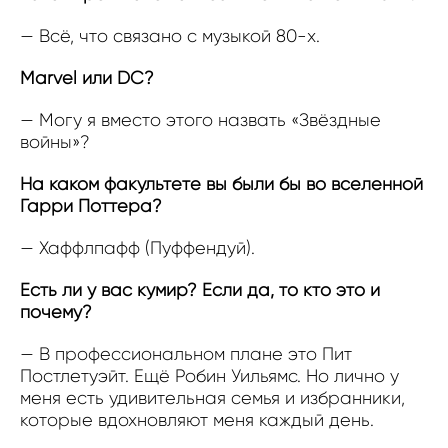
— Всё, что связано с музыкой 80-х.
Marvel или DC?
— Могу я вместо этого назвать «Звёздные
войны»?
На каком факультете вы были бы во вселенной
Гарри Поттера?
— Хаффлпафф (Пуффендуй).
Есть ли у вас кумир? Если да, то кто это и
почему?
— В профессиональном плане это Пит
Постлетуэйт. Ещё Робин Уильямс. Но лично у
меня есть удивительная семья и избранники,
которые вдохновляют меня каждый день.