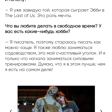
— Я уже завидую той, которая сыграет Эбби в
The Last of Us. Это роль мечты.
Что вы любите делать в свободное время? У
вас есть какие-нибудь хобби?
— Я писатель, поэтому стараюсь писать как
можно чаще. Я также люблю заниматься
садоводством, это мой счастливый уголок. И я
только что начала заниматься силовыми
тренировками. Думаю, что я в этом лучше, чем
я есть на самом деле!