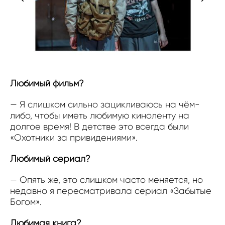
Любимый фильм?
— Я слишком сильно зацикливаюсь на чём-
либо, чтобы иметь любимую киноленту на
долгое время! В детстве это всегда были
«Охотники за привидениями».
Любимый сериал?
— Опять же, это слишком часто меняется, но
недавно я пересматривала сериал «Забытые
Богом».
Любимая книга?