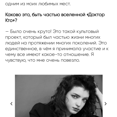
одним из моих любимых мест.
Каково это, быть частью вселенной «Доктор
Кто»?
— Было очень круто! Это такой культовый
проект, который был частью жизни многих
людей на протяжении многих поколений. Это
единственное, в чём я принимала участие и к
чему все имеют какое-то отношение. Я
чувствую, что мне очень повезло.