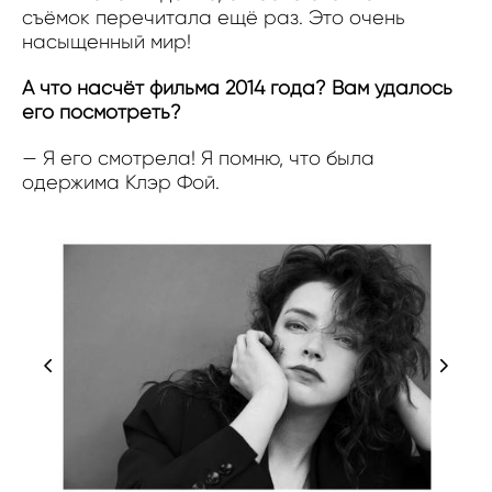
съёмок перечитала ещё раз. Это очень
насыщенный мир!
А что насчёт фильма 2014 года? Вам удалось
его посмотреть?
— Я его смотрела! Я помню, что была
одержима Клэр Фой.