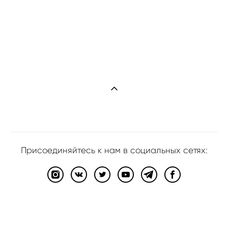
Присоединяйтесь к нам в социальных сетях:
сайт от vigbo