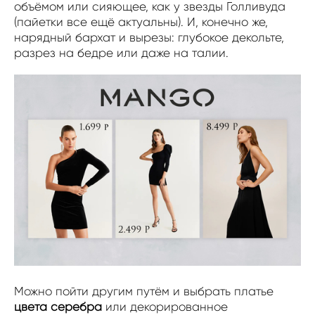
объёмом или сияющее, как у звезды Голливуда
(пайетки все ещё актуальны). И, конечно же,
нарядный бархат и вырезы: глубокое декольте,
разрез на бедре или даже на талии.
Можно пойти другим путём и выбрать платье
цвета серебра
или декорированное