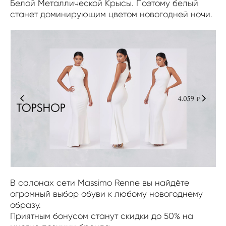
Белой Металлической Крысы. Поэтому белый
станет доминирующим цветом новогодней ночи.
В салонах сети
Massimo Renne вы найдёте
о
громный выбор обуви к любому новогоднему
образу.
Приятным бонусом станут скидки до 50% на