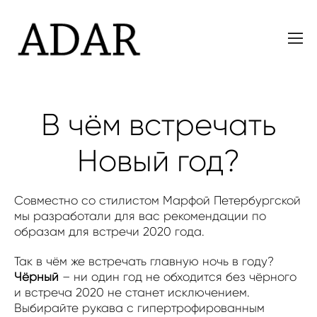
В чём встречать
Новый год?
Совместно со стилистом Марфой Петербургской
мы разработали для вас рекомендации по
образам для встречи 2020 года.
Так в чём же встречать главную ночь в году?
Чёрный
– ни один год не обходится без чёрного
и встреча 2020 не станет исключением.
Выбирайте рукава с гипертрофированным