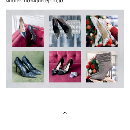
многие позиции бренда.