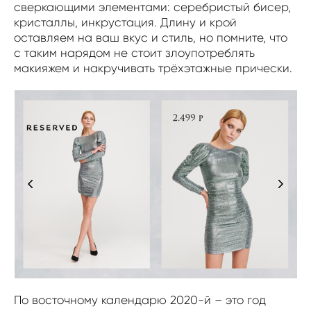
сверкающими элементами: серебристый бисер,
кристаллы, инкрустация. Длину и крой
оставляем на ваш вкус и стиль, но помните, что
с таким нарядом не стоит злоупотреблять
макияжем и накручивать трёхэтажные прически.
По восточному календарю 2020-й – это год