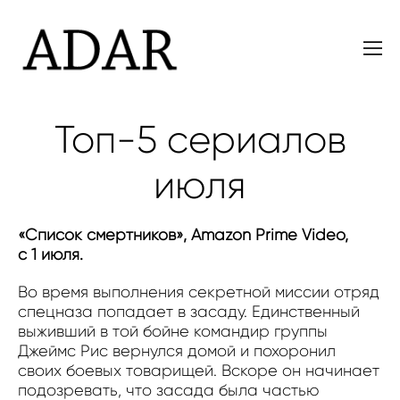
Топ-5 сериалов
июля
«Список смертников», Amazon Prime Video,
с 1 июля.
Во время выполнения секретной миссии отряд
спецназа попадает в засаду. Единственный
выживший в той бойне командир группы
Джеймс Рис вернулся домой и похоронил
своих боевых товарищей. Вскоре он начинает
подозревать, что засада была частью