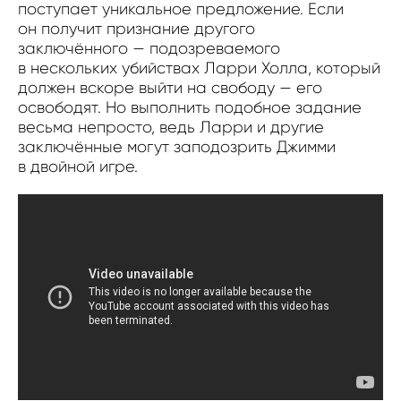
поступает уникальное предложение. Если
он получит признание другого
заключённого — подозреваемого
в нескольких убийствах Ларри Холла, который
должен вскоре выйти на свободу — его
освободят. Но выполнить подобное задание
весьма непросто, ведь Ларри и другие
заключённые могут заподозрить Джимми
в двойной игре.