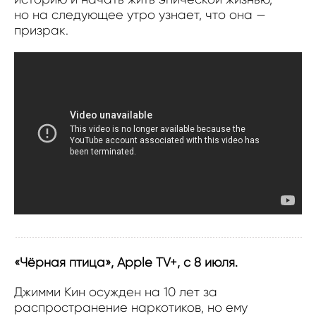
но на следующее утро узнает, что она —
призрак.
«Чёрная птица», Apple TV+, с 8 июля.
Джимми Кин осужден на 10 лет за
распространение наркотиков, но ему