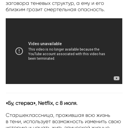
заговора теневых структур, а ему и его
близким грозит смертельная опасность.
«Бу, стерва», Netflix, с 8 июля.
Старшеклассница, прожившая всю жизнь
в тени, использует возможность изменить свою
историю и начать жить эпической жизнью,