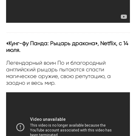
«Кунг-фу Панда: Рыцарь дракона», Netflix, с 14
июля.
Легендарный воин По и благородный
английский рыцарь пытаются спасти
магическое оружие, свою репутацию, а
заодно и весь мир.