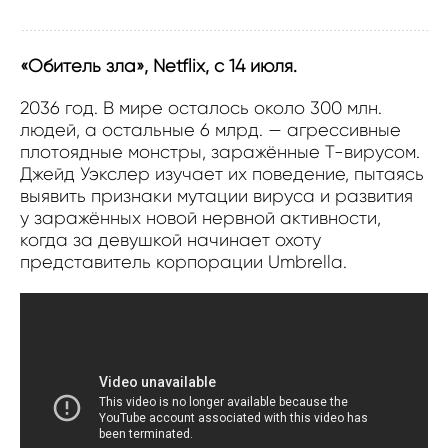
«Обитель зла», Netflix, с 14 июля.
2036 год. В мире осталось около 300 млн.
людей, а остальные 6 млрд. — агрессивные
плотоядные монстры, заражённые Т-вирусом.
Джейд Уэкслер изучает их поведение, пытаясь
выявить признаки мутации вируса и развития
у заражённых новой нервной активности,
когда за девушкой начинает охоту
представитель корпорации Umbrella.