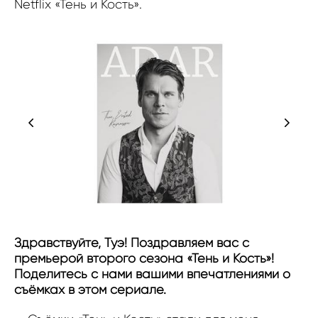
Netflix «Тень и Кость».
Здравствуйте, Туэ! Поздравляем вас с
премьерой второго сезона «Тень и Кость»!
Поделитесь с нами вашими впечатлениями о
съёмках в этом сериале.