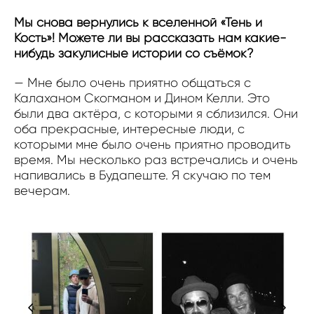
Мы снова вернулись к вселенной «Тень и
Кость»! Можете ли вы рассказать нам какие-
нибудь закулисные истории со съёмок?
— Мне было очень приятно общаться с
Калаханом Скогманом и Дином Келли. Это
были два актёра, с которыми я сблизился. Они
оба прекрасные, интересные люди, с
которыми мне было очень приятно проводить
время. Мы несколько раз встречались и очень
напивались в Будапеште. Я скучаю по тем
вечерам.