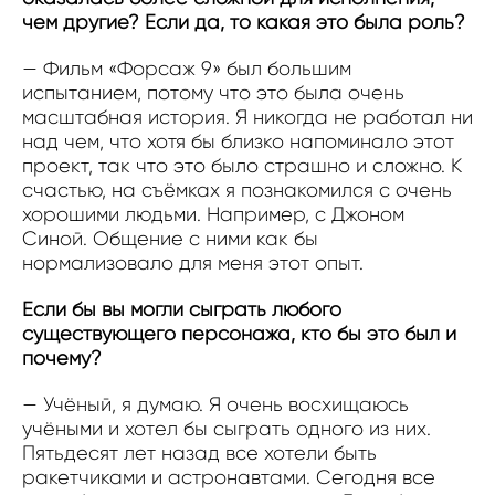
чем другие? Если да, то какая это была роль?
— Фильм «Форсаж 9» был большим
испытанием, потому что это была очень
масштабная история. Я никогда не работал ни
над чем, что хотя бы близко напоминало этот
проект, так что это было страшно и сложно. К
счастью, на съёмках я познакомился с очень
хорошими людьми. Например, с Джоном
Синой. Общение с ними как бы
нормализовало для меня этот опыт.
Если бы вы могли сыграть любого
существующего персонажа, кто бы это был и
почему?
— Учёный, я думаю. Я очень восхищаюсь
учёными и хотел бы сыграть одного из них.
Пятьдесят лет назад все хотели быть
ракетчиками и астронавтами. Сегодня все