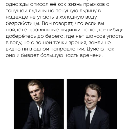
однажды описал её как жизнь прыжков с
тонущей льдины на тонущую льдину в
надежде не упасть в холодную воду
безработицы. Вам говорят, что если вы
найдёте правильные льдинки, то когда-нибудь
доберётесь до берега, где нет шансов упасть
в воду, но с вашей точки зрения, земли не
видно ни в одном направлении. Думаю, так
оно и бывает большую часть времени.