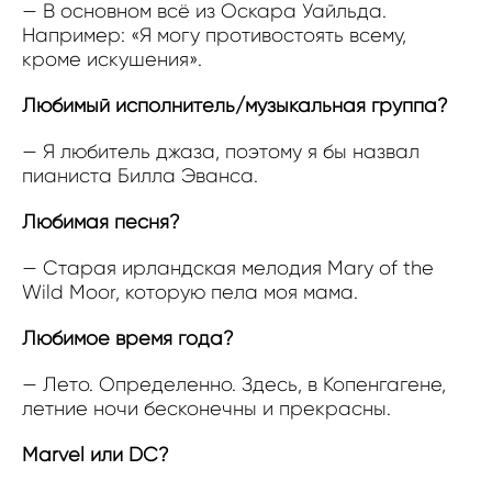
— В основном всё из Оскара Уайльда.
Например: «Я могу противостоять всему,
кроме искушения».
Любимый исполнитель/музыкальная группа?
— Я любитель джаза, поэтому я бы назвал
пианиста Билла Эванса.
Любимая песня?
— Старая ирландская мелодия Mary of the
Wild Moor, которую пела моя мама.
Любимое время года?
— Лето. Определенно. Здесь, в Копенгагене,
летние ночи бесконечны и прекрасны.
Marvel или DC?