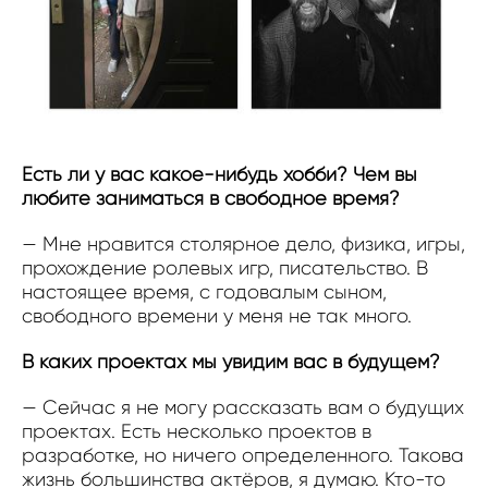
Есть ли у вас какое-нибудь хобби? Чем вы
любите заниматься в свободное время?
— Мне нравится столярное дело, физика, игры,
прохождение ролевых игр, писательство. В
настоящее время, с годовалым сыном,
свободного времени у меня не так много.
В каких проектах мы увидим вас в будущем?
— Сейчас я не могу рассказать вам о будущих
проектах. Есть несколько проектов в
разработке, но ничего определенного. Такова
жизнь большинства актёров, я думаю. Кто-то