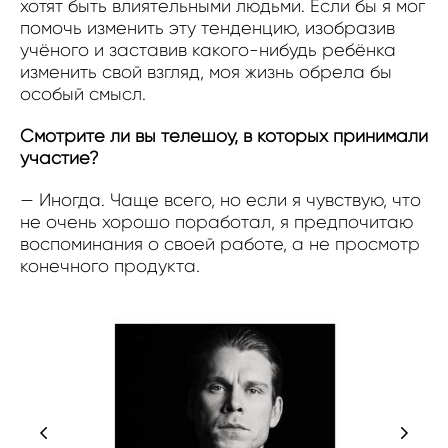
хотят быть влиятельными людьми. Если бы я мог
помочь изменить эту тенденцию, изобразив
учёного и заставив какого-нибудь ребёнка
изменить свой взгляд, моя жизнь обрела бы
особый смысл.
Смотрите ли вы телешоу, в которых принимали
участие?
— Иногда. Чаще всего, но если я чувствую, что
не очень хорошо поработал, я предпочитаю
воспоминания о своей работе, а не просмотр
конечного продукта.