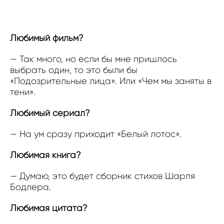
Любимый фильм?
— Так много, но если бы мне пришлось
выбрать один, то это были бы
«Подозрительные лица». Или «Чем мы заняты в
тени».
Любимый сериал?
— На ум сразу приходит «Белый лотос».
Любимая книга?
— Думаю, это будет сборник стихов Шарля
Бодлера.
Любимая цитата?