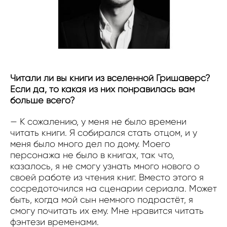
Читали ли вы книги из вселенной Гришаверс?
Если да, то какая из них понравилась вам
больше всего?
— К сожалению, у меня не было времени
читать книги. Я собирался стать отцом, и у
меня было много дел по дому. Моего
персонажа не было в книгах, так что,
казалось, я не смогу узнать много нового о
своей работе из чтения книг. Вместо этого я
сосредоточился на сценарии сериала. Может
быть, когда мой сын немного подрастёт, я
смогу почитать их ему. Мне нравится читать
фэнтези временами.