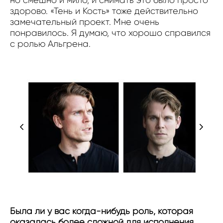
здорово. «Тень и Кость» тоже действительно
замечательный проект. Мне очень
понравилось. Я думаю, что хорошо справился
с ролью Альгрена.
Была ли у вас когда-нибудь роль, которая
оказалась более сложной для исполнения,