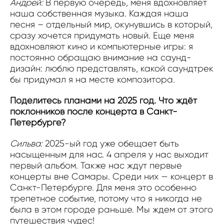
Андрей:
В первую очередь, меня вдохновляет
наша собственная музыка. Каждая наша
песня – отдельный мир, окунувшись в который,
сразу хочется придумать новый. Еще меня
вдохновляют кино и компьютерные игры: я
постоянно обращаю внимание на саунд-
дизайн: люблю представлять, какой саундтрек
бы придумал я на месте композитора.
Поделитесь планами на 2025 год. Что ждёт
поклонников после концерта в Санкт-
Петербурге?
Сильва:
2025-ый год уже обещает быть
насыщенным для нас. 4 апреля у нас выходит
первый альбом. Также нас ждут первые
концерты вне Самары. Среди них — концерт в
Санкт-Петербурге. Для меня это особенно
трепетное событие, потому что я никогда не
была в этом городе раньше. Мы ждем от этого
путешествия чудес!