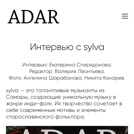
Интервью с sylva
Интервью: Екатерина Спиридонова.
Редактор: Валерия Леонтьева.
Фото: Ангелина Шарабанова, Никита Конарев.
sylva — это талантливые музыканты из
Самары, создающие уникальную музыку в
жанре инди-фолк. Их творчество сочетает в
себе современные мотивы и элементы
старославянского фольклора.