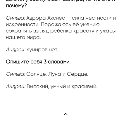
почему?
Сильва:
Аврора Акснес — сила честности и
искренности. Поражаюсь её умению
сохранять взгляд ребенка красоту и ужасы
нашего мира.
Андрей:
кумиров нет.
Опишите себя 3 словами.
Сильва:
Солнце, Луна и Сердце.
Андрей:
Высокий, умный и красивый.