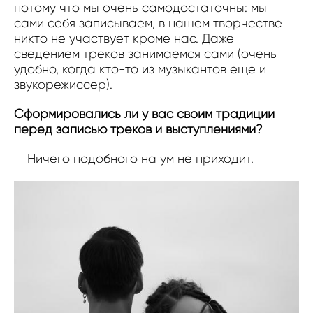
потому что мы очень самодостаточны: мы
сами себя записываем, в нашем творчестве
никто не участвует кроме нас. Даже
сведением треков занимаемся сами (очень
удобно, когда кто-то из музыкантов еще и
звукорежиссер).
Сформировались ли у вас своим традиции
перед записью треков и выступлениями?
— Ничего подобного на ум не приходит.