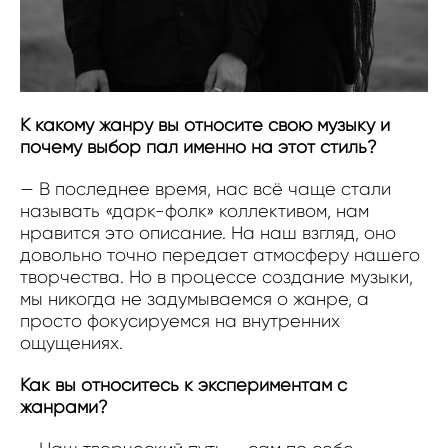
К какому жанру вы относите свою музыку и
почему выбор пал именно на этот стиль?
— В последнее время, нас всё чаще стали
называть «дарк-фолк» коллективом, нам
нравится это описание. На наш взгляд, оно
довольно точно передает атмосферу нашего
творчества. Но в процессе создание музыки,
мы никогда не задумываемся о жанре, а
просто фокусируемся на внутренних
ощущениях.
Как вы относитесь к экспериментам с
жанрами?