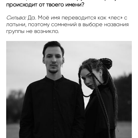
происходит от твоего имени?
Сильва:
Да. Моё имя переводится как «лес» с
латыни, поэтому сомнений в выборе названия
группы не возникло.