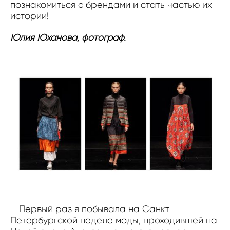
познакомиться с брендами и стать частью их
истории!
Юлия Юханова, фотограф.
– Первый раз я побывала на Санкт-
Петербургской неделе моды, проходившей на