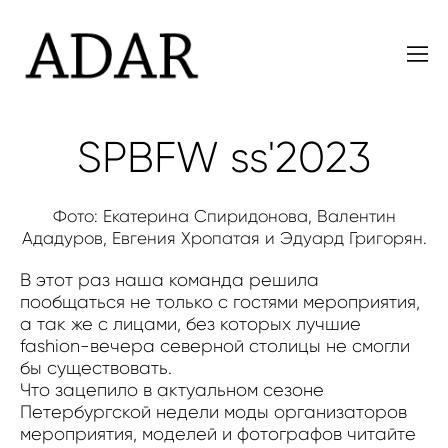
SPBFW ss'2023
Фото: Екатерина Спиридонова, Валентин
Ададуров, Евгения Хропатая и Эдуард Григорян.
В этот раз наша команда решила
пообщаться не только с гостями мероприятия,
а так же с лицами, без которых лучшие
fashion-вечера северной столицы не смогли
бы существовать.
Что зацепило в актуальном сезоне
Петербургской недели моды организаторов
мероприятия, моделей и фотографов читайте