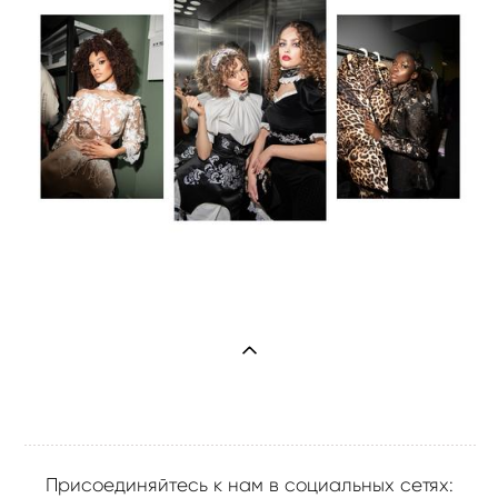
Присоединяйтесь к нам в социальных сетях: