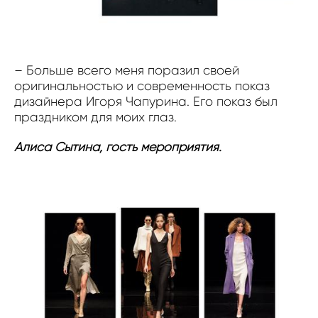
– Больше всего меня поразил своей
оригинальностью и современность показ
дизайнера Игоря Чапурина. Его показ был
праздником для моих глаз.
Алиса Сытина, гость мероприятия.