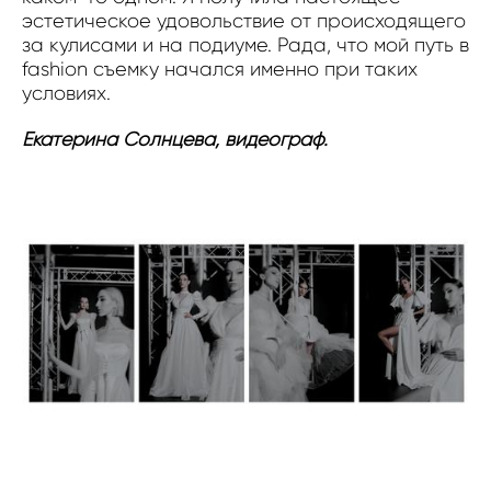
эстетическое удовольствие от происходящего
за кулисами и на подиуме. Рада, что мой путь в
fashion съемку начался именно при таких
условиях.
Екатерина Солнцева, видеограф.