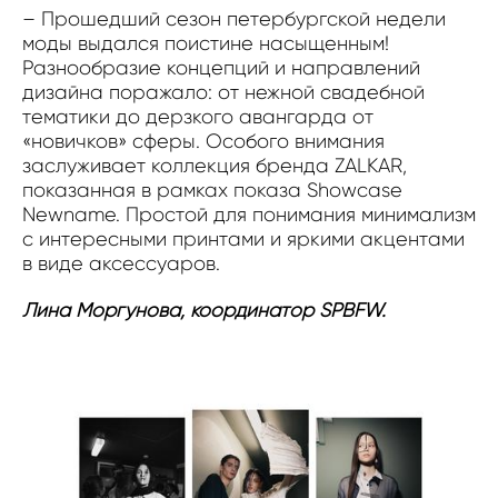
– Прошедший сезон петербургской недели
моды выдался поистине насыщенным!
Разнообразие концепций и направлений
дизайна поражало: от нежной свадебной
тематики до дерзкого авангарда от
«новичков» сферы. Особого внимания
заслуживает коллекция бренда ZALKAR,
показанная в рамках показа Showcase
Newname. Простой для понимания минимализм
с интересными принтами и яркими акцентами
в виде аксессуаров.
Лина Моргунова, координатор SPBFW.