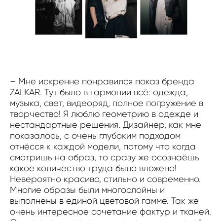
– Мне искренне понравился показ бренда
ZALKAR. Тут было в гармонии всё: одежда,
музыка, свет, видеоряд, полное погружение в
творчество! Я люблю геометрию в одежде и
нестандартные решения. Дизайнер, как мне
показалось, с очень глубоким подходом
отнёсся к каждой модели, потому что когда
смотришь на образ, то сразу же осознаёшь
какое количество труда было вложено!
Невероятно красиво, стильно и современно.
Многие образы были многослойны и
выполнены в единой цветовой гамме. Так же
очень интересное сочетание фактур и тканей.