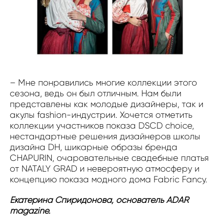
– Мне понравились многие коллекции этого
сезона, ведь он был отличным. Нам были
представлены как молодые дизайнеры, так и
акулы fashion-индустрии. Хочется отметить
коллекции участников показа DSCD choice,
нестандартные решения дизайнеров школы
дизайна DH, шикарные образы бренда
CHAPURIN, очаровательные свадебные платья
от NATALY GRAD и невероятную атмосферу и
концепцию показа модного дома Fabric Fancy.
Екатерина Спиридонова, основатель ADAR
magazine.