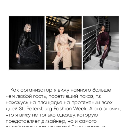
– Как организатор я вижу намного больше
чем любой гость, посетивший показ, т.к.
нахожусь на площадке на протяжении всех
дней St. Petersburg Fashion Week. А это значит,
что я вижу не только одежду, которую
представляет дизайнер, но и самого