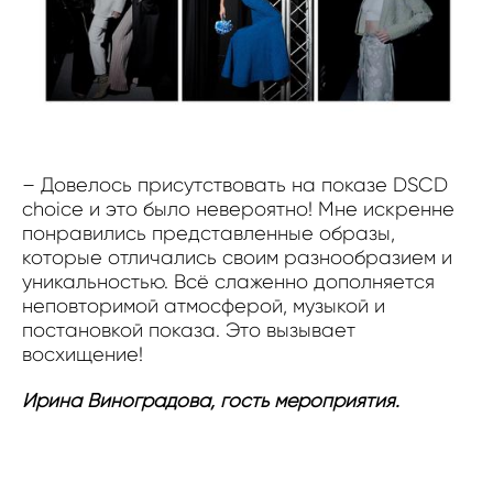
– Довелось присутствовать на показе DSCD
choice и это было невероятно! Мне искренне
понравились представленные образы,
которые отличались своим разнообразием и
уникальностью. Всё слаженно дополняется
неповторимой атмосферой, музыкой и
постановкой показа. Это вызывает
восхищение!
Ирина Виноградова, гость мероприятия.