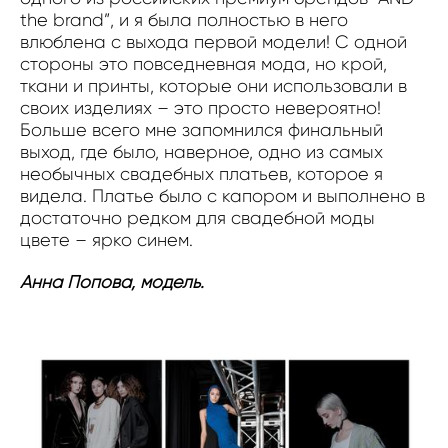
the brand”, и я была полностью в него
влюблена с выхода первой модели! С одной
стороны это повседневная мода, но крой,
ткани и принты, которые они использовали в
своих изделиях – это просто невероятно!
Больше всего мне запомнился финальный
выход, где было, наверное, одно из самых
необычных свадебных платьев, которое я
видела. Платье было с капором и выполнено в
достаточно редком для свадебной моды
цвете – ярко синем.
Анна Попова, модель.