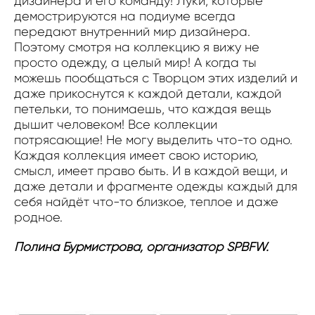
дизайнера и его команду! Луки, которые
демострируются на подиуме всегда
передают внутренний мир дизайнера.
Поэтому смотря на коллекцию я вижу не
просто одежду, а целый мир! А когда ты
можешь пообщаться с Творцом этих изделий и
даже прикоснутся к каждой детали, каждой
петельки, то понимаешь, что каждая вещь
дышит человеком! Все коллекции
потрясающие! Не могу выделить что-то одно.
Каждая коллекция имеет свою историю,
смысл, имеет право быть. И в каждой вещи, и
даже детали и фрагменте одежды каждый для
себя найдёт что-то близкое, теплое и даже
родное.
Полина Бурмистрова, организатор SPBFW.