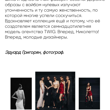
образы с вайбом нулевых излучают
утонченность и ту самую женственность, по
которой многие успели соскучиться.
Вдохновляет коллекция ещё и потому, что её
создателем является семнадцатилетняя
модель агентства TWIG. Вперед, Николетта!
Вперед, молодые дизайнеры.
Эдуард Григорян, фотограф.