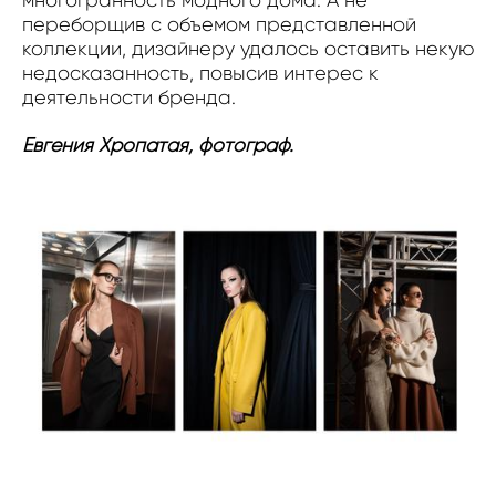
переборщив с объемом представленной
коллекции, дизайнеру удалось оставить некую
недосказанность, повысив интерес к
деятельности бренда.
Евгения Хропатая, фотограф.