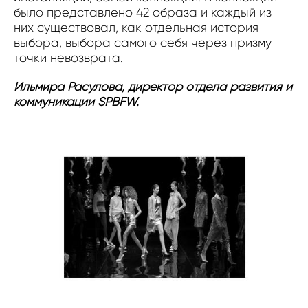
было представлено 42 образа и каждый из
них существовал, как отдельная история
выбора, выбора самого себя через призму
точки невозврата.
Ильмира Расулова, директор отдела развития и
коммуникации SPBFW.