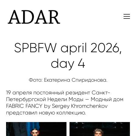
SPBFW april 2026,
day 4
Фото: Екатерина Спиридонова.
19 апреля постоянный резидент Санкт-
Петербургской Недели Моды — Модный дом
FABRIC FANCY by Sergey Khromchenkov
представил новую коллекцию.