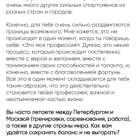
очень много других сильных спортсменов из
разных стран и городов.
Конечно, для тебя очень сильно раздвигаются
границы возможного. Мне кажется, это не
происходит в один момент, когда ты говоришь
себе: «Это моя профессия!». Думаю, это некий
процесс, который происходит постепенно,
вместе с верой и желанием, вместе с
пониманием своих способностей и таланта, и,
конечно, вместе с благоволением фортуны.
Всё это в один момент складывается для тебя
таким образом, что это действительно
становится твоей профессией, важной и
неотъемлемой частью жизни.
Вы часто летаете между Петербургом и
Москвой (тренировки, соревнования, работа),
а также в другие страны мира. Как вам
удаётся сохранять баланс и не выгорать?