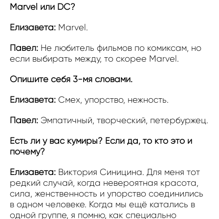
Marvel или DC?
Елизавета:
Marvel.
Павел:
Не любитель фильмов по комиксам, но
если выбирать между, то скорее Marvel.
Опишите себя 3-мя словами.
Елизавета:
Смех, упорство, нежность.
Павел:
Эмпатичный, творческий, петербуржец.
Есть ли у вас кумиры? Если да, то кто это и
почему?
Елизавета:
Виктория Синицина. Для меня тот
редкий случай, когда невероятная красота,
сила, женственность и упорство соединились
в одном человеке. Когда мы ещё катались в
одной группе, я помню, как специально