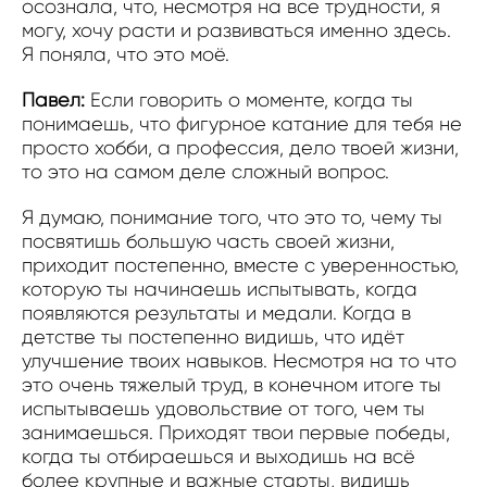
осознала, что, несмотря на все трудности, я
могу, хочу расти и развиваться именно здесь.
Я поняла, что это моё.
Павел:
Если говорить о моменте, когда ты
понимаешь, что фигурное катание для тебя не
просто хобби, а профессия, дело твоей жизни,
то это на самом деле сложный вопрос.
Я думаю, понимание того, что это то, чему ты
посвятишь большую часть своей жизни,
приходит постепенно, вместе с уверенностью,
которую ты начинаешь испытывать, когда
появляются результаты и медали. Когда в
детстве ты постепенно видишь, что идёт
улучшение твоих навыков. Несмотря на то что
это очень тяжелый труд, в конечном итоге ты
испытываешь удовольствие от того, чем ты
занимаешься. Приходят твои первые победы,
когда ты отбираешься и выходишь на всё
более крупные и важные старты, видишь