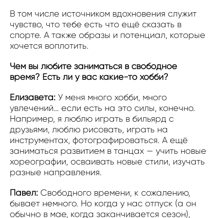
В том числе источником вдохновения служит
чувство, что тебе есть что ещё сказать в
спорте. А также образы и потенциал, которые
хочется воплотить.
Чем вы любите заниматься в свободное
время? Есть ли у вас какие-то хобби?
Елизавета:
У меня много хобби, много
увлечений… если есть на это силы, конечно.
Например, я люблю играть в бильярд с
друзьями, люблю рисовать, играть на
инструментах, фотографироваться. А ещё
заниматься развитием в танцах — учить новые
хореографии, осваивать новые стили, изучать
разные направления.
Павел:
Свободного времени, к сожалению,
бывает немного. Но когда у нас отпуск (а он
обычно в мае, когда заканчивается сезон),