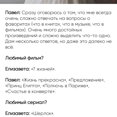
Павел:
Сразу оговорюсь о том, что мне всегда
очень сложно отвечать на вопросы о
фаворитах (что в книгах, что в музыке, что в
фильмах). Очень много достойных
произведений и сложно выделить что-то одно.
Дам несколько ответов, но даже это далеко не
всё.
Любимый фильм?
Елизавета:
«7 жизней».
Павел:
«Жизнь прекрасна», «Предложение»,
«Принц Египта», «Полночь в Париже»,
«Счастье в конверте».
Любимый сериал?
Елизавета:
«Шерлок».