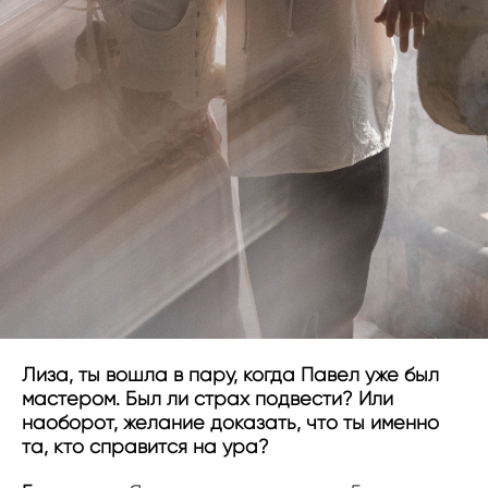
Лиза, ты вошла в пару, когда Павел уже был
мастером. Был ли страх подвести? Или
наоборот, желание доказать, что ты именно
та, кто справится на ура?