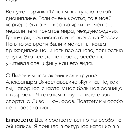
Вот уже порядка 17 лет я выступаю в этой
дисциплине. Если очень кратко, то в моей
карьере было множество ярких моментов:
медали чемпионатов мира, международных
Гран-при, чемпионата и первенства России.
Но в то же время были и моменты, когда
приходилось начинать всё заново, полностью
с нуля. Это всегда непросто, особенно
учитывая специфику нашего вида.
С Лизой мы познакомились в группе
Александра Вячеславовича Жулина. Но, как
вы, наверное, знаете, у нас большая разница
в возрасте. Я катался в группе мастеров
спорта, а Лиза — юниоров. Поэтому мы особо
не пересекались.
Елизавета:
Да, и соответственно мы особо не
общались. Я пришла в фигурное катание в 4