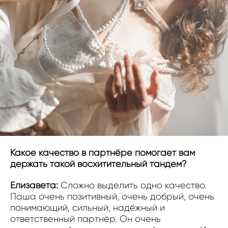
Какое качество в партнёре помогает вам
держать такой восхитительный тандем?
Елизавета:
Сложно выделить одно качество.
Паша очень позитивный, очень добрый, очень
понимающий, сильный, надёжный и
ответственный партнёр. Он очень