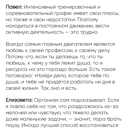
Павел:
Интенсивный тренировочный и
соревновательный график имеет свои плюсы,
но также и свои недостатки. Поэтому
находиться в постоянном движении, вести
активную деятельность — это трудно.
Всегда самым главным двигателем является
любовь к своей профессии, к своему делу.
Потому что, если ты делаешь то, что ты
любишь, к чему у тебя лежит душа, то и
ресурса на это гораздо больше. Есть такая
поговорка: «Найди дело, которое тебе по
душе, и тебе не придётся работать ни дня в
своей жизни». Так оно и есть.
Елизавета:
Организм сам подсказывает. Если
я ловлю себя на том, что раздражаюсь из-за
мелочей или чувствую, что тяжело делать
даже маленькие задачи, — значит, пора брать
паузу. Иногда лучший способ восстановиться