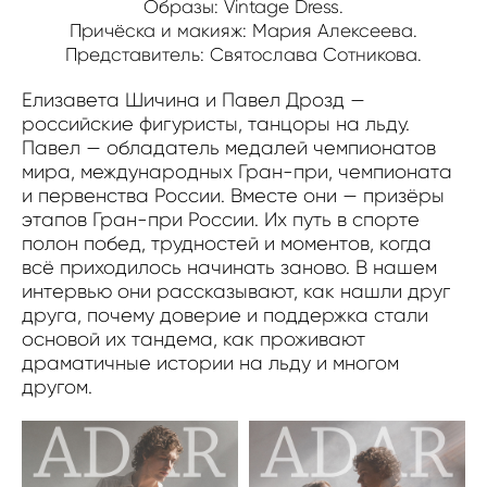
Образы: Vintage Dress.
Причёска и макияж: Мария Алексеева.
Представитель: Святослава Сотникова.
Елизавета Шичина и Павел Дрозд —
российские фигуристы, танцоры на льду.
Павел — обладатель медалей чемпионатов
мира, международных Гран-при, чемпионата
и первенства России. Вместе они — призёры
этапов Гран-при России. Их путь в спорте
полон побед, трудностей и моментов, когда
всё приходилось начинать заново. В нашем
интервью они рассказывают, как нашли друг
друга, почему доверие и поддержка стали
основой их тандема, как проживают
драматичные истории на льду и многом
другом.