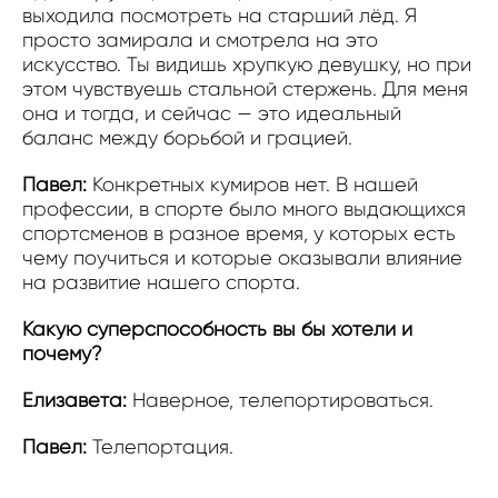
выходила посмотреть на старший лёд. Я
просто замирала и смотрела на это
искусство. Ты видишь хрупкую девушку, но при
этом чувствуешь стальной стержень. Для меня
она и тогда, и сейчас — это идеальный
баланс между борьбой и грацией.
Павел:
Конкретных кумиров нет. В нашей
профессии, в спорте было много выдающихся
спортсменов в разное время, у которых есть
чему поучиться и которые оказывали влияние
на развитие нашего спорта.
Какую суперспособность вы бы хотели и
почему?
Елизавета:
Наверное, телепортироваться.
Павел:
Телепортация.