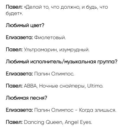
Павел:
«Делай то, что должно, и будь, что
будет».
Любимый цвет?
Елизавета:
Фиолетовый.
Павел:
Ультрамарин, изумрудный.
Любимый исполнитель/музыкальная группа?
Елизавета:
Папин Олимпос.
Павел:
ABBA, Ночные снайперы, Ultimo.
Любимая песня?
Елизавета:
Папин Олимпос - Когда злишься.
Павел:
Dancing Queen, Angel Eyes.