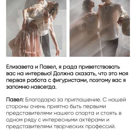
Елизавета и Павел, я рада приветствовать
вас на интервью! Должна сказать, что это моя
первая работа с фигуристами, поэтому вас я
запомню навсегда.
Павел:
Благодарю за приглашение. С нашей
стороны очень приятно быть первыми
представителями нашего спорта и стоять в
одном ряду с интересными актёрами и
представителями творческих профессий.