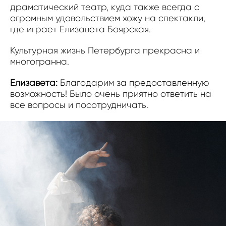
драматический театр, куда также всегда с
огромным удовольствием хожу на спектакли,
где играет Елизавета Боярская.
Культурная жизнь Петербурга прекрасна и
многогранна.
Елизавета:
Благодарим за предоставленную
возможность! Было очень приятно ответить на
все вопросы и посотрудничать.