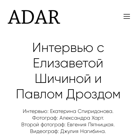
Интервью с
Елизаветой
Шичиной и
Павлом Дроздом
Интервью: Екатерина Спиридонова.
Фотограф:
Александра Харт.
Второй фотограф: Евгения Пятницкая.
Видеограф: Джулия Нагибина.