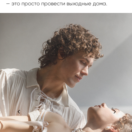
— это просто провести выходные дома.