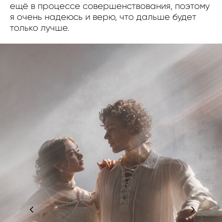
ещё в процессе совершенствования, поэтому
я очень надеюсь и верю, что дальше будет
только лучше.