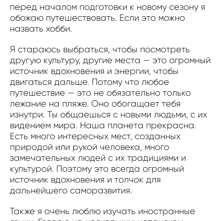
перед началом подготовки к новому сезону я
обожаю путешествовать. Если это можно
назвать хобби.
Я стараюсь выбраться, чтобы посмотреть
другую культуру, другие места — это огромный
источник вдохновения и энергии, чтобы
двигаться дальше. Потому что любое
путешествие — это не обязательно только
лежание на пляже. Оно обогащает тебя
изнутри. Ты общаешься с новыми людьми, с их
видением мира. Наша планета прекрасна.
Есть много интересных мест, созданных
природой или рукой человека, много
замечательных людей с их традициями и
культурой. Поэтому это всегда огромный
источник вдохновения и толчок для
дальнейшего саморазвития.
Также я очень люблю изучать иностранные