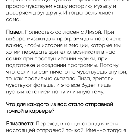
просто чувствуем нашу историю, музыку и
доверяем друг другу. И тогда роль живёт
сама.
Павел:
Полностью согласен с Лизой. При
выборе музыки для программ для нас очень
важно, чтобы история и эмоции, которые мы
хотим передать зрителю, возникали в нас
самих при прослушивании музыки, при
подготовке и создании программы. Потому
что, если ты сам ничего не чувствуешь внутри,
то, как правильно сказала Лиза, зрители
чувствуют фальшь, и это всё будет лишь
пустым катанием на ту или иную тему.
Что для каждого из вас стало отправной
точкой в карьере?
Елизавета:
Переход в танцы стал для меня
настоящей отправной точкой. Именно тогда я