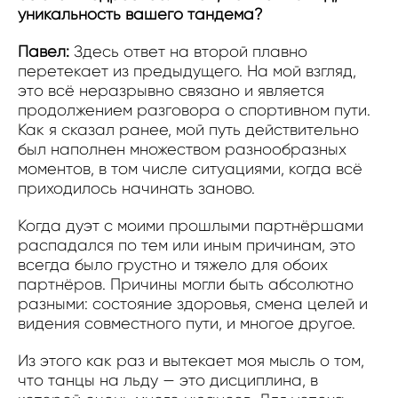
уникальность вашего тандема?
Павел:
Здесь ответ на второй плавно
перетекает из предыдущего. На мой взгляд,
это всё неразрывно связано и является
продолжением разговора о спортивном пути.
Как я сказал ранее, мой путь действительно
был наполнен множеством разнообразных
моментов, в том числе ситуациями, когда всё
приходилось начинать заново.
Когда дуэт с моими прошлыми партнёршами
распадался по тем или иным причинам, это
всегда было грустно и тяжело для обоих
партнёров. Причины могли быть абсолютно
разными: состояние здоровья, смена целей и
видения совместного пути, и многое другое.
Из этого как раз и вытекает моя мысль о том,
что танцы на льду — это дисциплина, в