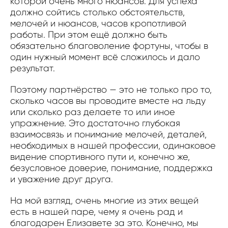
которой очень много нюансов. Для успеха
должно сойтись столько обстоятельств,
мелочей и нюансов, часов кропотливой
работы. При этом ещё должно быть
обязательно благоволение фортуны, чтобы в
один нужный момент всё сложилось и дало
результат.
Поэтому партнёрство — это не только про то,
сколько часов вы проводите вместе на льду
или сколько раз делаете то или иное
упражнение. Это достаточно глубокая
взаимосвязь и понимание мелочей, деталей,
необходимых в нашей профессии, одинаковое
видение спортивного пути и, конечно же,
безусловное доверие, понимание, поддержка
и уважение друг друга.
На мой взгляд, очень многие из этих вещей
есть в нашей паре, чему я очень рад и
благодарен Елизавете за это. Конечно, мы