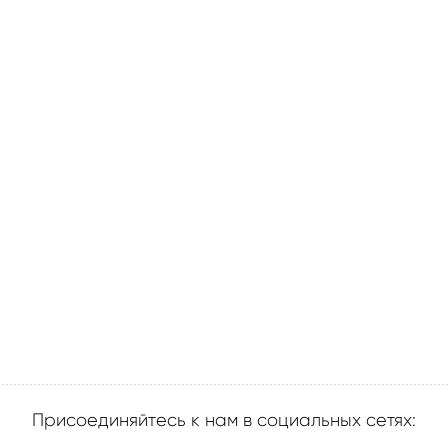
Присоединяйтесь к нам в социальных сетях: