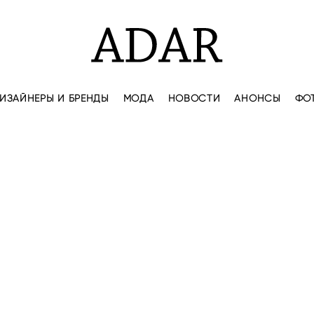
ИЗАЙНЕРЫ И БРЕНДЫ
МОДА
НОВОСТИ
АНОНСЫ
ФО