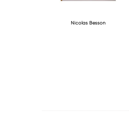
Nicolas Besson