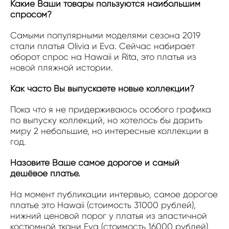
Какие Ваши товары пользуются наибольшим
спросом?
Самыми популярными моделями сезона 2019
стали платья Olivia и Eva. Сейчас набирает
оборот спрос на Hawaii и Rita, это платья из
новой пляжной истории.
Как часто Вы выпускаете новые коллекции?
Пока что я не придерживаюсь особого графика
по выпуску коллекций, но хотелось бы дарить
миру 2 небольшие, но интересные коллекции в
год.
Назовите Ваше самое дорогое и самый
дешёвое платье.
На момент публикации интервью, самое дорогое
платье это Hawaii (стоимость 31000 рублей),
нижний ценовой порог у платья из эластичной
костюмной ткани Eva (стоимость 16000 рублей).