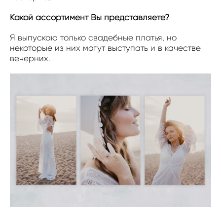
Какой ассортимент Вы представляете?
Я выпускаю только свадебные платья, но
некоторые из них могут выступать и в качестве
вечерних.