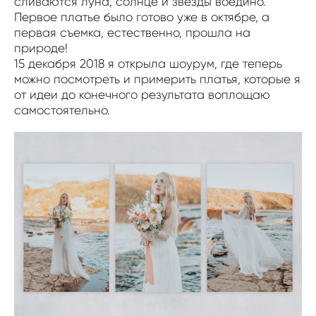
сливаются луна, солнце и звёзды воедино.
Первое платье было готово уже в октябре, а
первая съемка, естественно, прошла на
природе!
15 декабря 2018 я открыла шоурум, где теперь
можно посмотреть и примерить платья, которые я
от идеи до конечного результата воплощаю
самостоятельно.