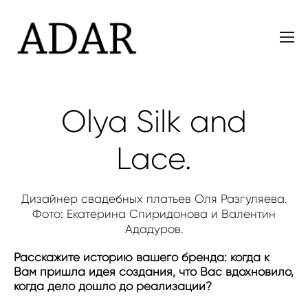
Olya Silk and
Lace.
Дизайнер свадебных платьев Оля Разгуляева.
Фото: Екатерина Спиридонова и Валентин
Ададуров.
Расскажите историю вашего бренда: когда к
Вам пришла идея создания, что Вас вдохновило,
когда дело дошло до реализации?