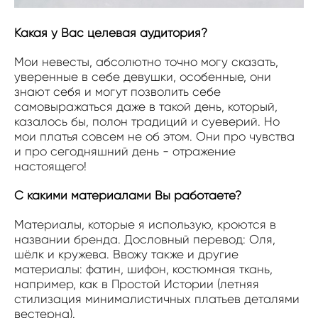
Какая у Вас целевая аудитория?
Мои невесты, абсолютно точно могу сказать,
уверенные в себе девушки, особенные, они
знают себя и могут позволить себе
самовыражаться даже в такой день, который,
казалось бы, полон традиций и суеверий. Но
мои платья совсем не об этом. Они про чувства
и про сегодняшний день - отражение
настоящего!
С какими материалами Вы работаете?
Материалы, которые я использую, кроются в
названии бренда. Дословный перевод: Оля,
шёлк и кружева. Ввожу также и другие
материалы: фатин, шифон, костюмная ткань,
например, как в Простой Истории (летняя
стилизация минималистичных платьев деталями
вестерна).