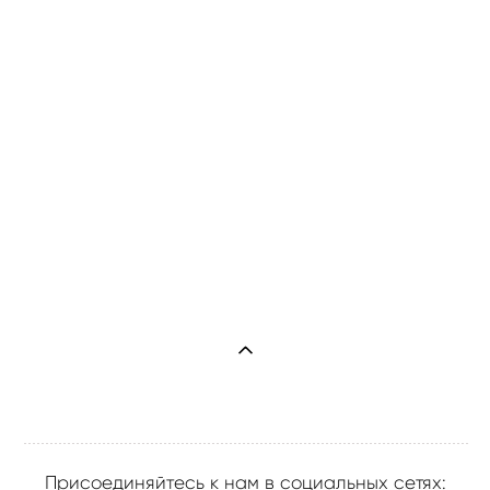
Присоединяйтесь к нам в социальных сетях: