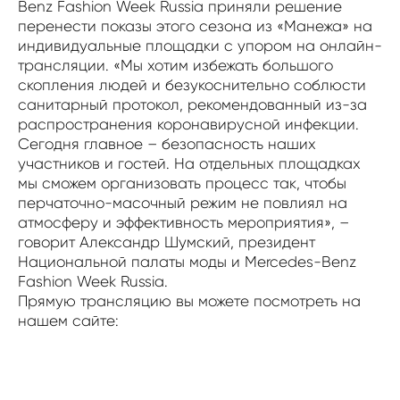
Benz Fashion Week Russia приняли решение
перенести показы этого сезона из «Манежа» на
индивидуальные площадки с упором на онлайн-
трансляции. «Мы хотим избежать большого
скопления людей и безукоснительно соблюсти
санитарный протокол, рекомендованный из-за
распространения коронавирусной инфекции.
Сегодня главное – безопасность наших
участников и гостей. На отдельных площадках
мы сможем организовать процесс так, чтобы
перчаточно-масочный режим не повлиял на
атмосферу и эффективность мероприятия», –
говорит Александр Шумский, президент
Национальной палаты моды и Mercedes-Benz
Fashion Week Russia.
Прямую трансляцию вы можете посмотреть на
нашем сайте: