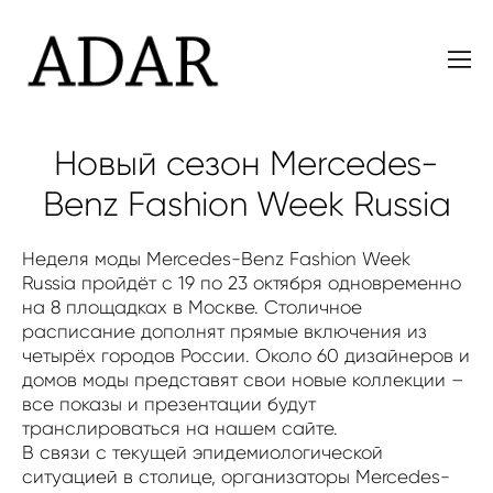
Новый сезон Mercedes-
Benz Fashion Week Russia
Неделя моды Mercedes-Benz Fashion Week
Russia пройдёт с 19 по 23 октября одновременно
на 8 площадках в Москве. Столичное
расписание дополнят прямые включения из
четырёх городов России. Около 60 дизайнеров и
домов моды представят свои новые коллекции –
все показы и презентации будут
транслироваться на нашем сайте.
В связи с текущей эпидемиологической
ситуацией в столице, организаторы Mercedes-