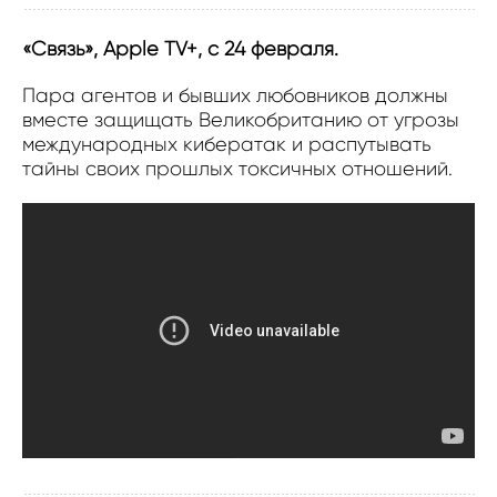
«Связь», Apple TV+, с 24 февраля.
Пара агентов и бывших любовников должны
вместе защищать Великобританию от угрозы
международных кибератак и распутывать
тайны своих прошлых токсичных отношений.