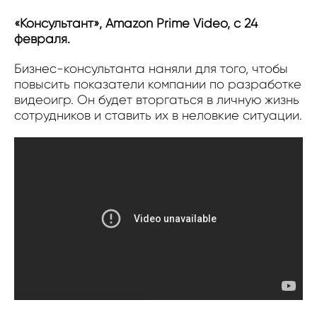
«Консультант», Amazon Prime Video, с 24
февраля.
Бизнес-консультанта наняли для того, чтобы
повысить показатели компании по разработке
видеоигр. Он будет вторгаться в личную жизнь
сотрудников и ставить их в неловкие ситуации.