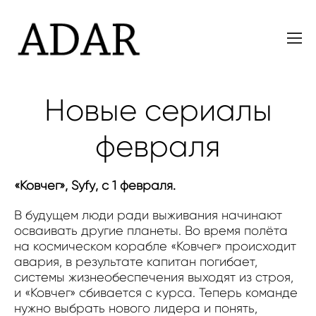
Новые сериалы
февраля
«Ковчег», Syfy
, с 1 февраля.
В будущем люди ради выживания начинают
осваивать другие планеты. Во время полёта
на космическом корабле «Ковчег» происходит
авария, в результате капитан погибает,
системы жизнеобеспечения выходят из строя,
и «Ковчег» сбивается с курса. Теперь команде
нужно выбрать нового лидера и понять,