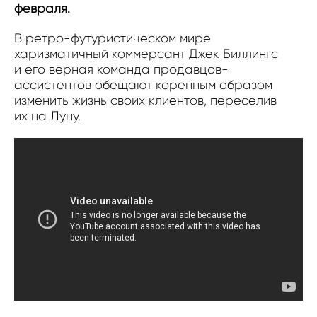
февраля.
В ретро-футуристическом мире
харизматичный коммерсант Джек Биллингс
и его верная команда продавцов-
ассистентов обещают коренным образом
изменить жизнь своих клиентов, переселив
их на Луну.