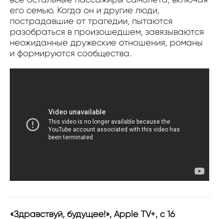
его семью. Когда он и другие люди,
пострадавшие от трагедии, пытаются
разобраться в произошедшем, завязываются
неожиданные дружеские отношения, романы
и формируются сообщества.
«Здравствуй, будущее!», Apple TV+, с 16