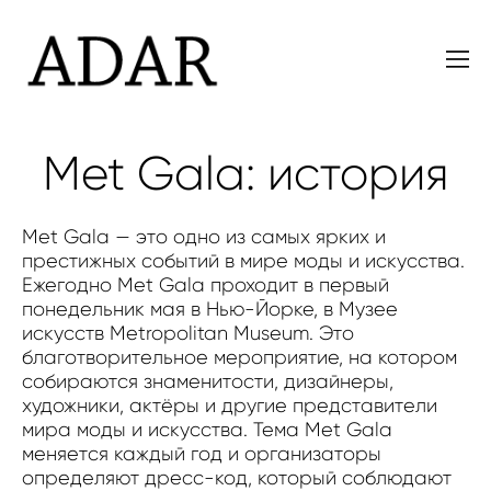
Met Gala: история
Met Gala — это одно из самых ярких и
престижных событий в мире моды и искусства.
Ежегодно Met Gala проходит в первый
понедельник мая в Нью-Йорке, в Музее
искусств Metropolitan Museum. Это
благотворительное мероприятие, на котором
собираются знаменитости, дизайнеры,
художники, актёры и другие представители
мира моды и искусства. Тема Met Gala
меняется каждый год и организаторы
определяют дресс-код, который соблюдают