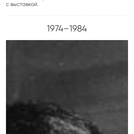
с выставкой.
1974–1984