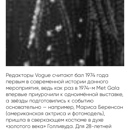
Редакторы Vogue считают бал 1974 года
первым в современной истории данного
мероприятия, ведь как раз в 1974-м Met Gala
впервые приурочили к одноимённой выставке,
а звёзды подготовились к событию
основательно — например, Мариса Беренсон
(американская актриса и фотомодель),
пришла в сверкающем костюме в духе
«золотого века» Голливуда. Для 28-летней