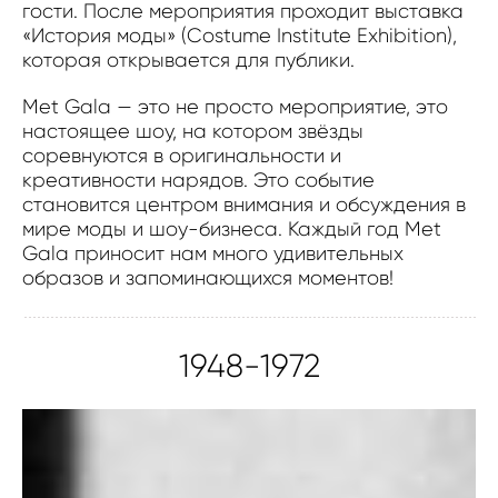
гости. После мероприятия проходит выставка
«История моды» (Costume Institute Exhibition),
которая открывается для публики.
Met Gala — это не просто мероприятие, это
настоящее шоу, на котором звёзды
соревнуются в оригинальности и
креативности нарядов. Это событие
становится центром внимания и обсуждения в
мире моды и шоу-бизнеса. Каждый год Met
Gala приносит нам много удивительных
образов и запоминающихся моментов!
1948-1972