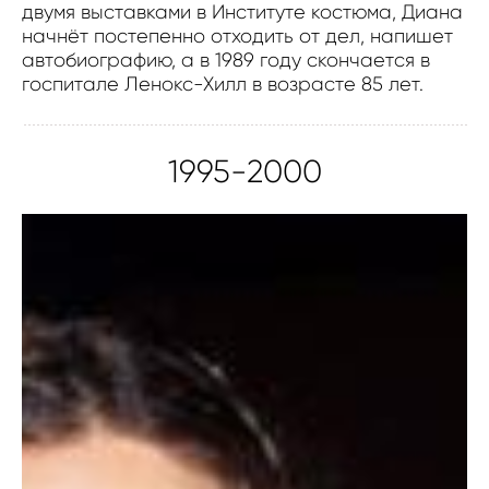
двумя выставками в Институте костюма, Диана
начнёт постепенно отходить от дел, напишет
автобиографию, а в 1989 году скончается в
госпитале Ленокс-Хилл в возрасте 85 лет.
1995-2000