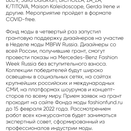
K/TITOVA, Maison Kaleidoscope, Gerda Irene и
другие. Мероприятие пройдет в формате
COVID-free.
Фонд моды в четвертый раз запустил
грантовую поддержку дизайнеров на участие
в Неделе моды MBFW Russia. Дизайнеры со
всей России, получившие грант, смогут
провести показы на Mercedes-Benz Fashion
Week Russia без вступительного взноса.
Коллекции победителей будут широко
освещены в социальных сетях, на сайтах
крупнейших российских и международных
СМИ, на платформах шоурумов и концепт-
сторов по всему миру. Прием заявок на грант
проходит на сайте Фонда моды fashionfund.ru
до 15 февраля 2022 года. Рассмотрением
работ всех конкурсантов будет заниматься
экспертный совет, сформированный из
профессионалов индустрии моды.