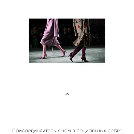
Присоединяйтесь к нам в социальных сетях: