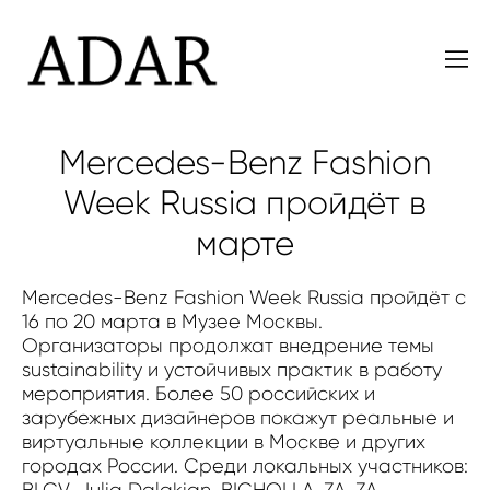
Mercedes-Benz Fashion
Week Russia пройдёт в
марте
Mercedes-Benz Fashion Week Russia пройдёт с
16 по 20 марта в Музее Москвы.
Организаторы продолжат внедрение темы
sustainability и устойчивых практик в работу
мероприятия. Более 50 российских и
зарубежных дизайнеров покажут реальные и
виртуальные коллекции в Москве и других
городах России. Среди локальных участников:
BLCV, Julia Dalakian, BICHOLLA, ZA_ZA,