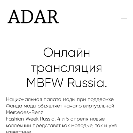
Онлайн
трансляция
MBFW Russia.
Национальная палата моды при поддержке
Фонда моды объявляет начало виртуальной
Mercedes-Benz
Fashion Week Russia. 4 и 5 апреля новые
коллекции представят как молодые, так и уже
известные