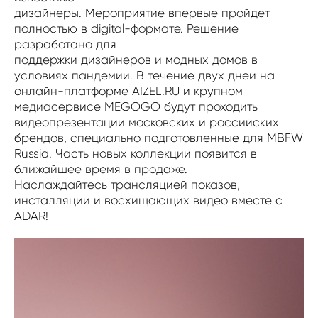
дизайнеры. Мероприятие впервые пройдет
полностью в digital-формате. Решение
разработано для
поддержки дизайнеров и модных домов в
условиях пандемии. В течение двух дней на
онлайн-платформе AIZEL.RU и крупном
медиасервисе MEGOGO будут проходить
видеопрезентации московских и российских
брендов, специально подготовленные для MBFW
Russia. Часть новых коллекций появится в
ближайшее время в продаже.
Наслаждайтесь трансляцией показов,
инсталляций и восхищающих видео вместе с
ADAR!