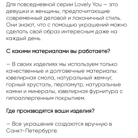
Для повседневной серии Lovely You — это
девушки и женщины, предпочитающие
современный деловой и лаконичный стиль.
Они знают, что с помощью украшений можно
сделать свой образ интересным даже на
каждый день.
С какими материалами вы работаете?
— В своих изделиях мы используем только
качественные и долговечные материалы:
ювелирная смола, натуральный жемчуг,
горный хрусталь, перламутр, натуральные
камни и минералы, ювелирная фурнитура с
гипоаллергенным покрытием.
Где производятся ваши изделия?
— Все украшения создаются вручную в
Санкт-Петербурге.