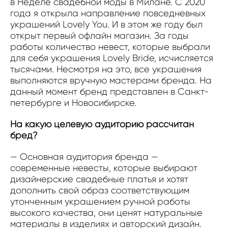
в Неделе свадебной моды в Милане. С 2020
года я открыла направление повседневных
украшений Lovely You. И в этом же году был
открыт первый офлайн магазин. За годы
работы количество невест, которые выбрали
для себя украшения Lovely Bride, исчисляется
тысячами. Несмотря на это, все украшения
выполняются вручную мастерами бренда. На
данный момент бренд представлен в Санкт-
петербурге и Новосибирске.
На какую целевую аудиторию рассчитан
бред?
— Основная аудитория бренда —
современные невесты, которые выбирают
дизайнерские свадебные платья и хотят
дополнить свой образ соответствующим
утонченным украшением ручной работы
высокого качества, они ценят натуральные
материалы в изделиях и авторский дизайн.