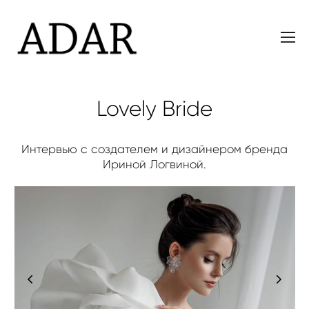
Lovely Bride
Интервью с создателем и дизайнером бренда
Ириной Логвиной.