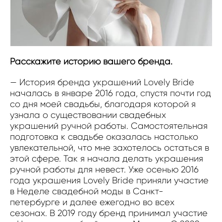
Расскажите историю вашего бренда.
— История бренда украшений Lovely Bride
началась в январе 2016 года, спустя почти год
со дня моей свадьбы, благодаря которой я
узнала о существовании свадебных
украшений ручной работы. Самостоятельная
подготовка к свадьбе оказалась настолько
увлекательной, что мне захотелось остаться в
этой сфере. Так я начала делать украшения
ручной работы для невест. Уже осенью 2016
года украшения Lovely Bride приняли участие
в Неделе свадебной моды в Санкт-
петербурге и далее ежегодно во всех
сезонах. В 2019 году бренд принимал участие