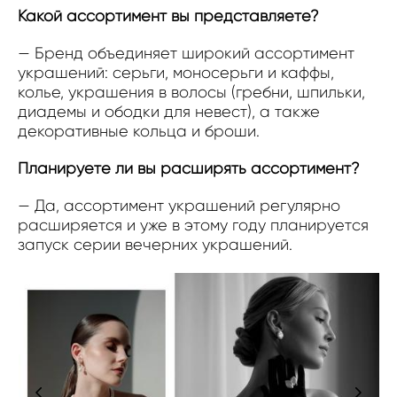
Какой ассортимент вы представляете?
— Бренд объединяет широкий ассортимент
украшений: серьги, моносерьги и каффы,
колье, украшения в волосы (гребни, шпильки,
диадемы и ободки для невест), а также
декоративные кольца и броши.
Планируете ли вы расширять ассортимент?
— Да, ассортимент украшений регулярно
расширяется и уже в этому году планируется
запуск серии вечерних украшений.