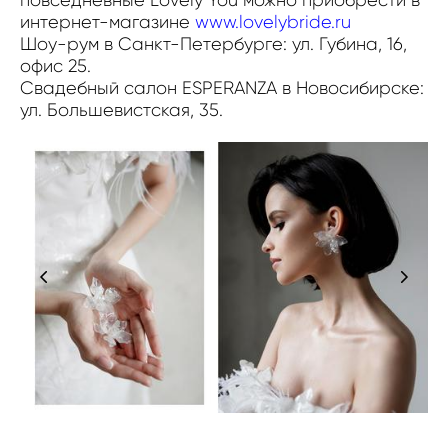
интернет-магазине
www.lovelybride.ru
Шоу-рум в Санкт-Петербурге: ул. Губина, 16,
офис 25.
Свадебный салон ESPERANZA в Новосибирске:
ул. Большевистская, 35.