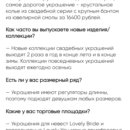
самое дорогое украшение - хрустальное
колье из свадебной серии с крупным бантом
из ювелирной смолы за 16400 рублей.
Как часто вы выпускаете новые изделия/
коллекции?
— Новые коллекции свадебных украшений
выходят 2 раза в год в конце лета и в конце
зимы. Коллекции повседневных украшений
выходят ежегодно осенью.
Есть ли у вас размерный ряд?
— Украшения имеют регуляторы длинны,
поэтому подходят девушкам любых размеров.
Какие у вас торговые площадки?
— Украшения для невест Lovely Bride и
повседневные Lovely You можно приобрести в