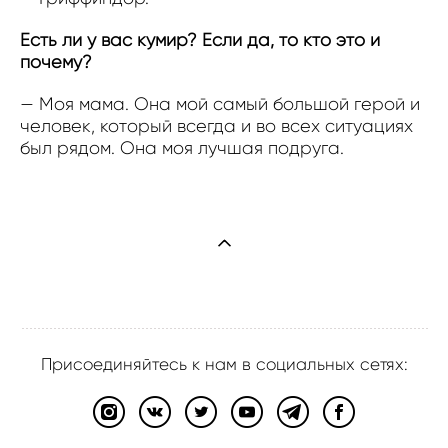
Есть ли у вас кумир? Если да, то кто это и
почему?
— Моя мама. Она мой самый большой герой и
человек, который всегда и во всех ситуациях
был рядом. Она моя лучшая подруга.
Присоединяйтесь к нам в социальных сетях: