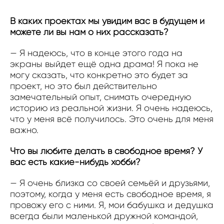
В каких проектах мы увидим вас в будущем и
можете ли вы нам о них рассказать?
— Я надеюсь, что в конце этого года на
экраны выйдет ещё одна драма! Я пока не
могу сказать, что конкретно это будет за
проект, но это был действительно
замечательный опыт, снимать очередную
историю из реальной жизни. Я очень надеюсь,
что у меня всё получилось. Это очень для меня
важно.
Что вы любите делать в свободное время? У
вас есть какие-нибудь хобби?
— Я очень близка со своей семьёй и друзьями,
поэтому, когда у меня есть свободное время, я
провожу его с ними. Я, мои бабушка и дедушка
всегда были маленькой дружной командой,