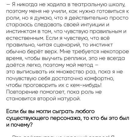
—
Я никогда не ходила в театральную школу,
поэтому меня не учили, как нужно готовиться к
роли, но я думаю, что я действительно просто
стараюсь следовать своей интуиции и
инстинктам в том, что чувствую правильным и
естественным. Если я чувствую, что всё
правильно, читая сценарий, то инстинкт
обычно берёт верх. Мне требуется некоторое
время, чтобы выучить реплики, это не всегда
даётся легко, поэтому мой метод –
это выписывать их множество раз, пока я не
почувствую себя достаточно комфортно,
чтобы проговорить их с кем-нибудь!
Повторение помогает, пока роль не
становится второй натурой.
Если бы вы могли сыграть любого
существующего персонажа, то кто бы это был
и почему?