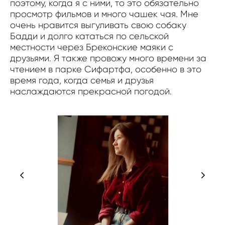
поэтому, когда я с ними, то это обязательно
просмотр фильмов и много чашек чая. Мне
очень нравится выгуливать свою собаку
Бадди и долго кататься по сельской
местности через Бреконские маяки с
друзьями. Я также провожу много времени за
чтением в парке Сифартфа, особенно в это
время года, когда семья и друзья
наслаждаются прекрасной погодой.