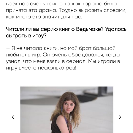
всех нас очень важно то, как хорошо была
принята эта драма. Трудно выразить словами,
как много это значит для нас.
Читали ли вы серию книг о Ведьмаке? Удалось
сыграть в игру?
— Я не читала книги, но мой брат большой
любитель игр. Он очень обрадовался, когда
узнал, что меня взяли в сериал. Мы играли в
игру вместе несколько раз!