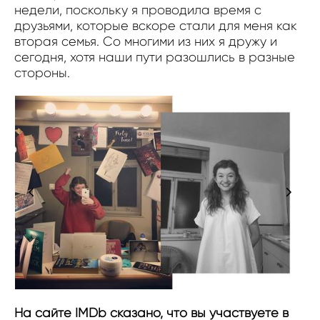
недели, поскольку я проводила время с
друзьями, которые вскоре стали для меня как
вторая семья. Со многими из них я дружу и
сегодня, хотя наши пути разошлись в разные
стороны.
На сайте IMDb сказано, что вы участвуете в