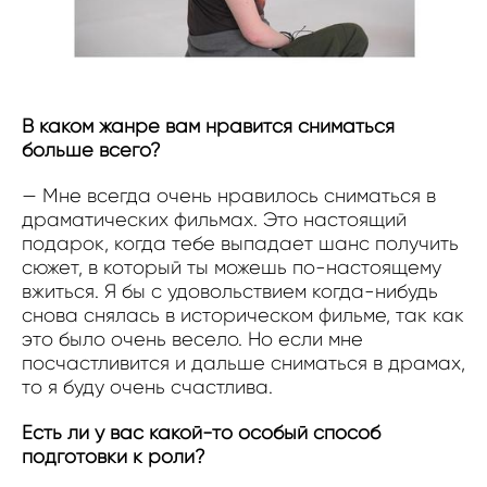
В каком жанре вам нравится сниматься
больше всего?
— Мне всегда очень нравилось сниматься в
драматических фильмах. Это настоящий
подарок, когда тебе выпадает шанс получить
сюжет, в который ты можешь по-настоящему
вжиться. Я бы с удовольствием когда-нибудь
снова снялась в историческом фильме, так как
это было очень весело. Но если мне
посчастливится и дальше сниматься в драмах,
то я буду очень счастлива.
Есть ли у вас какой-то особый способ
подготовки к роли?