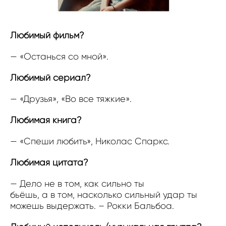
Любимый фильм?
— «Останься со мной».
Любимый сериал?
— «Друзья», «Во все тяжкие».
Любимая книга?
— «Спеши любить», Николас Спаркс.
Любимая цитата?
— Дело не в том, как сильно ты
бьёшь, а в том, насколько сильный удар ты
можешь выдержать. – Рокки Бальбоа.