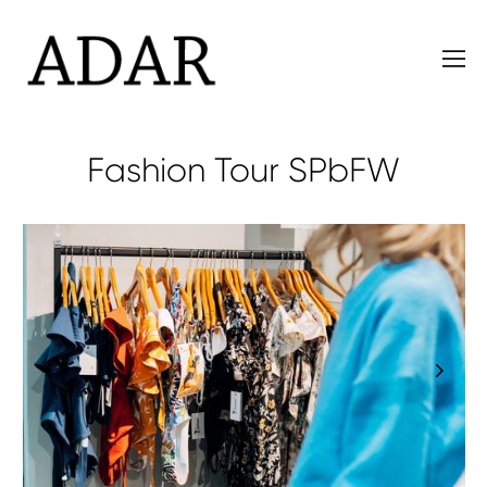
Fashion Tour SPbFW