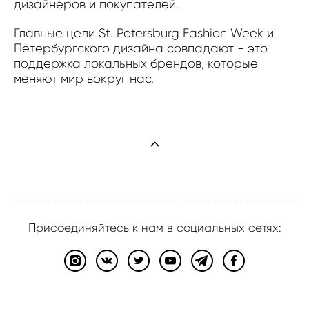
дизайнеров и покупателей.
Главные цели St. Petersburg Fashion Week и
Петербургского дизайна совпадают - это
поддержка локальных брендов, которые
меняют мир вокруг нас.
Присоединяйтесь к нам в социальных сетях:
сайт от vigbo