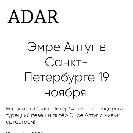
Эмре Алтуг в
Санкт-
Петербурге 19
ноября!
Впервые в Санкт-Петербурге — легендарный
турецкий певец и актёр Эмре Алтуг с живым
оркестром!