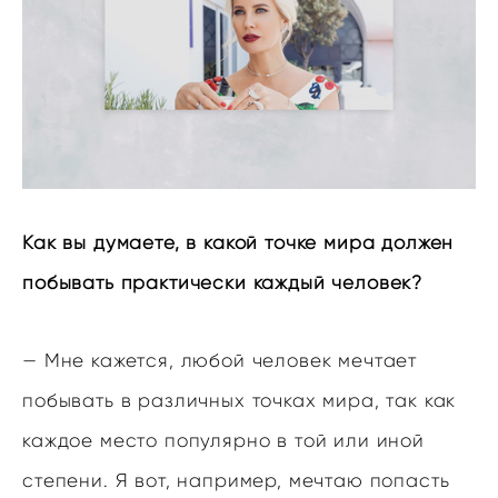
Как вы думаете, в какой точке мира должен
побывать практически каждый человек?
— Мне кажется, любой человек мечтает
побывать в различных точках мира, так как
каждое место популярно в той или иной
степени. Я вот, например, мечтаю попасть