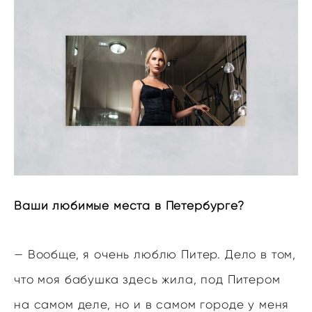
Ваши любимые места в Петербурге?
— Вообще, я очень люблю Питер. Дело в том,
что моя бабушка здесь жила, под Питером
на самом деле, но и в самом городе у меня