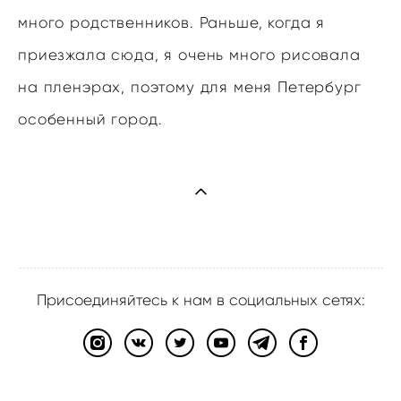
много родственников. Раньше, когда я
приезжала сюда, я очень много рисовала
на пленэрах, поэтому для меня Петербург
особенный город.
Присоединяйтесь к нам в социальных сетях:
сайт от vigbo