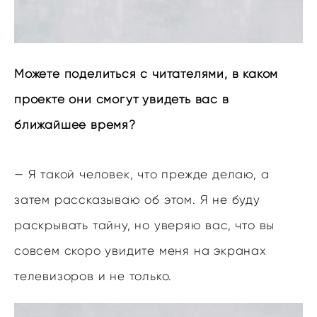
Можете поделиться с читателями, в каком
проекте они смогут увидеть вас в
ближайшее время?
— Я такой человек, что прежде делаю, а
затем рассказываю об этом. Я не буду
раскрывать тайну, но уверяю вас, что вы
совсем скоро увидите меня на экранах
телевизоров и не только.