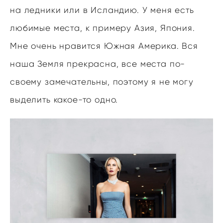
на ледники или в Исландию. У меня есть
любимые места, к примеру Азия, Япония.
Мне очень нравится Южная Америка. Вся
наша Земля прекрасна, все места по-
своему замечательны, поэтому я не могу
выделить какое-то одно.