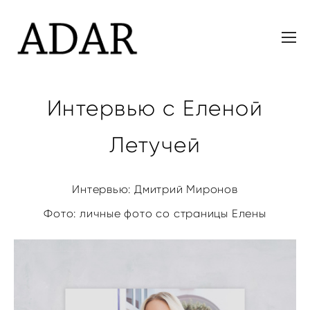
Интервью с Еленой
Летучей
Интервью: Дмитрий Миронов
Фото: личные фото со страницы Елены