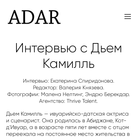
Интервью с Дьем
Камилль
Интервью: Екатерина Спиридонова.
Редактор: Валерия Князева.
Фотографии: Малена Нелтинг, Эндрю Берекдар.
Агентство: Thrive Talent.
Дьем Камилль — ивуарийско-датская актриса
и сценарист. Она родилась в Абиджане, Кот-
д'Ивуар, а в возрасте пяти лет вместе с отцом
переехала на постоянное место жительства в