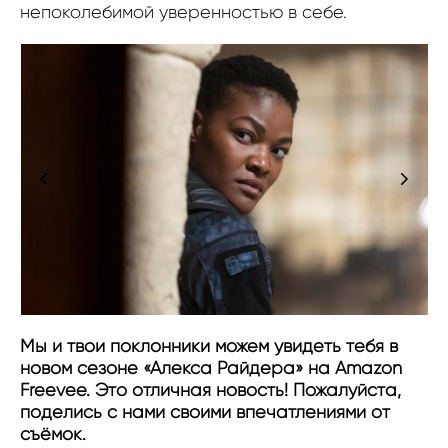
непоколебимой уверенностью в себе.
Мы и твои поклонники можем увидеть тебя в
новом сезоне «Алекса Райдера» на Amazon
Freevee. Это отличная новость! Пожалуйста,
поделись с нами своими впечатлениями от
съёмок.