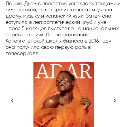
Данию. Дьем с легкостью увлеклась танцами и
гимнастикой, а в старших классах изучала
драму, музыку и испанский язык. Затем она
вступила в легкоатлетический клуб и уже
через 5 месяцев выступала на национальных
соревнованиях. После окончания
Копенгагенской школы бизнеса в 2016 году
она получила свою первую роль в
телесериале.