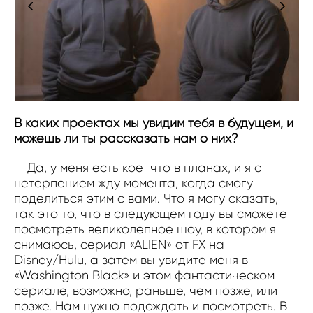
В каких проектах мы увидим тебя в будущем, и
можешь ли ты рассказать нам о них?
— Да, у меня есть кое-что в планах, и я с
нетерпением жду момента, когда смогу
поделиться этим с вами. Что я могу сказать,
так это то, что в следующем году вы сможете
посмотреть великолепное шоу, в котором я
снимаюсь, сериал «ALIEN» от FX на
Disney/Hulu, а затем вы увидите меня в
«Washington Black» и этом фантастическом
сериале, возможно, раньше, чем позже, или
позже. Нам нужно подождать и посмотреть. В