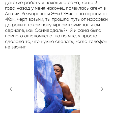
датские работы я находила сама, когда 3
года назад у меня наконец появилась агент в
Англии, безупречная Эми О'Нил, она спросила:
«Как, чёрт возьми, ты прошла путь от массовки
до роли в таком популярном криминальном
сериале, как Соммердаль?». Я и сама была
немного ошеломлена, но по мне, я просто
сделала то, что нужно сделать, когда телефон
не звонит.