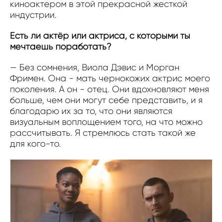
киноактером в этой прекрасной жесткой
индустрии.
Есть ли актёр или актриса, с которыми ты
мечтаешь поработать?
— Без сомнения, Виола Дэвис и Морган
Фримен. Она - мать чернокожих актрис моего
поколения. А он - отец. Они вдохновляют меня
больше, чем они могут себе представить, и я
благодарю их за то, что они являются
визуальным воплощением того, на что можно
рассчитывать. Я стремлюсь стать такой же
для кого-то.