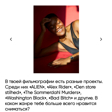
В твоей фильмографии есть разные проекты.
Среди них «ALIEN», «Alex Rider», «Den store
stilhed», «The Sommerdahl Murders»,
«Washington Black», «Bad Bitch» и другие. В
каком жанре тебе больше всего нравится
сниматься?