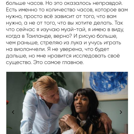
больше часов. Но это оказалось неправдой.
Есть именно то количество часов, которое вам
нужно, просто всё зависит от того, что вам
нужно, а не от того, что вы хотите делать. Так
что сейчас я изучаю муай-тай, я имею в виду,
когда в Таиланде, верно? И рисую больше,
чем раньше, стреляю из лука и учусь играть
на виолончели. Я не уверена, что будет
дальше, но мне нравится исследовать своё
существо. Это самое главное.