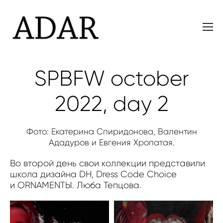
SPBFW october
2022, day 2
Фото: Екатерина Спиридонова, Валентин
Ададуров и Евгения Хропатая.
Во второй день свои коллекции представили
школа дизайна DH, Dress Code Choice
и ORNAMENTЫ. Люба Тепцова.