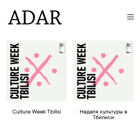
Culture Week Tbilisi
Неделя культуры в
Тбилиси