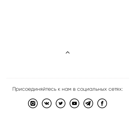
Присоединяйтесь к нам в социальных сетях:
сайт от vigbo