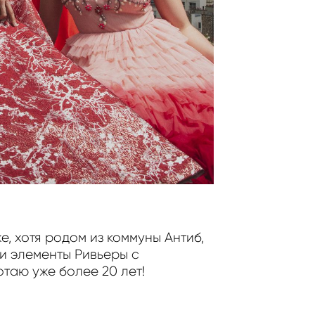
, хотя родом из коммуны Антиб,
и элементы Ривьеры с
отаю уже более 20 лет!