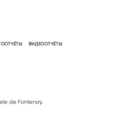
ТООТЧЁТЫ
ВИДЕООТЧЁТЫ
ele de Fontenay.