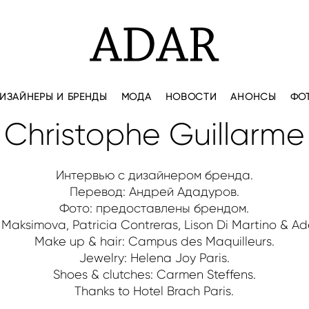
ИЗАЙНЕРЫ И БРЕНДЫ
МОДА
НОВОСТИ
АНОНСЫ
ФО
Christophe Guillarme
Интервью с дизайнером бренда.
Перевод: Андрей Ададуров.
Фото: предоставлены брендом.
Maksimova, Patricia Contreras, Lison Di Martino & Ad
Make up & hair: Campus des Maquilleurs.
Jewelry: Helena Joy Paris.
Shoes & clutches: Carmen Steffens.
Thanks to Hotel Brach Paris.