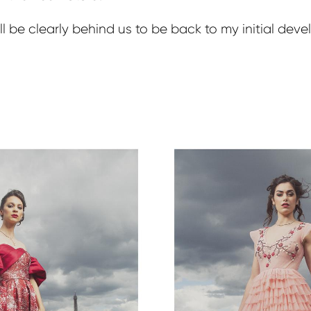
 be clearly behind us to be back to my initial dev