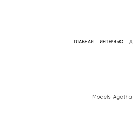
ГЛАВНАЯ
ИНТЕРВЬЮ
Д
Models: Agatha 