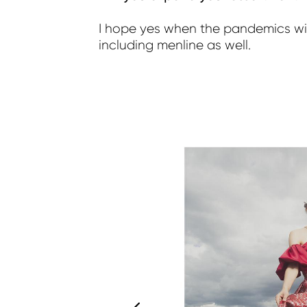
I hope yes when the pandemics will
including menline as well.