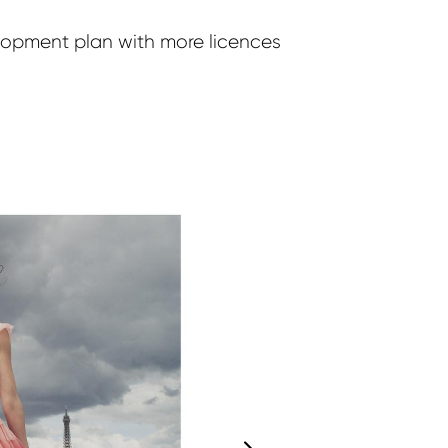
elopment plan with more licences